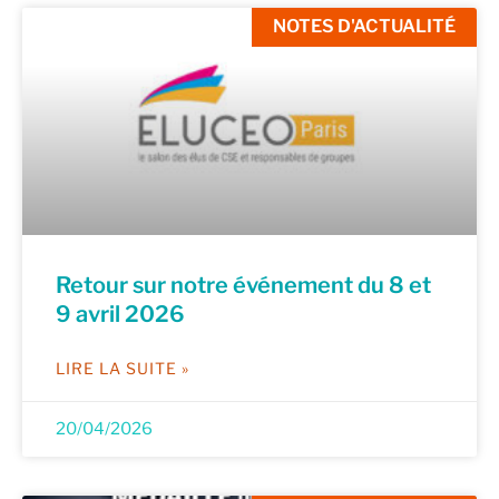
NOTES D'ACTUALITÉ
Retour sur notre événement du 8 et
9 avril 2026
LIRE LA SUITE »
20/04/2026