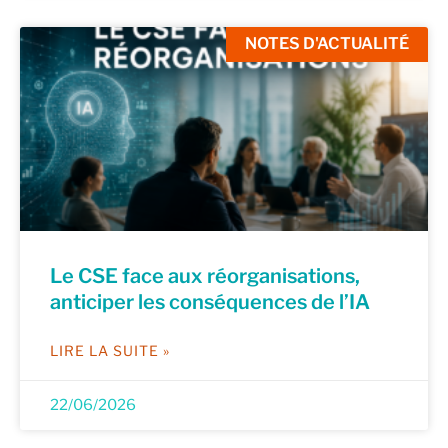
NOTES D'ACTUALITÉ
Le CSE face aux réorganisations,
anticiper les conséquences de l’IA
LIRE LA SUITE »
22/06/2026