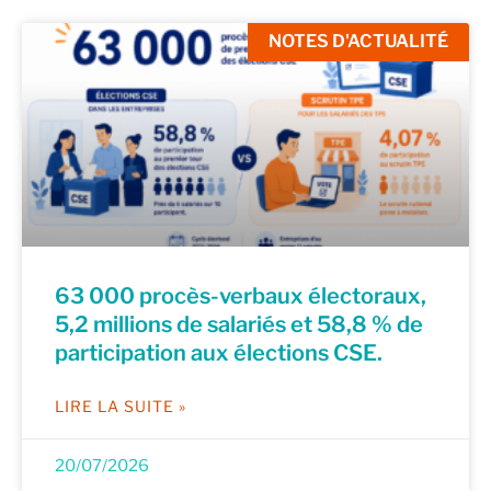
NOTES D'ACTUALITÉ
63 000 procès-verbaux électoraux,
5,2 millions de salariés et 58,8 % de
participation aux élections CSE.
LIRE LA SUITE »
20/07/2026