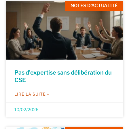
NOTES D'ACTUALITÉ
Pas d’expertise sans délibération du
CSE
LIRE LA SUITE »
10/02/2026