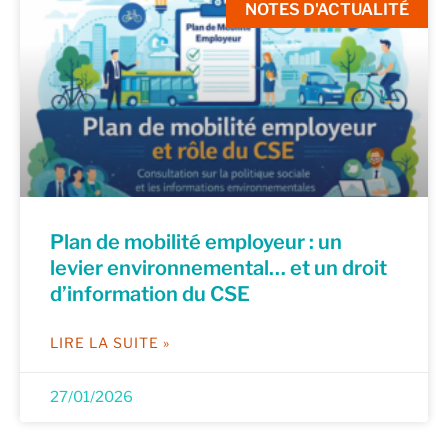
NOTES D'ACTUALITÉ
Plan de mobilité employeur : un
levier environnemental… et un droit
d’information du CSE
LIRE LA SUITE »
27/01/2026