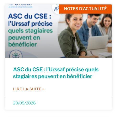
NOTES D'ACTUALITÉ
ASC du CSE : l’Urssaf précise quels
stagiaires peuvent en bénéficier
LIRE LA SUITE »
20/05/2026