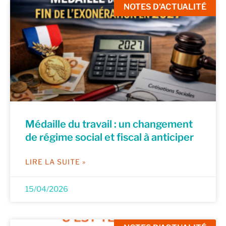
NOTES D'ACTUALITÉ
Médaille du travail : un changement
de régime social et fiscal à anticiper
LIRE LA SUITE »
15/04/2026