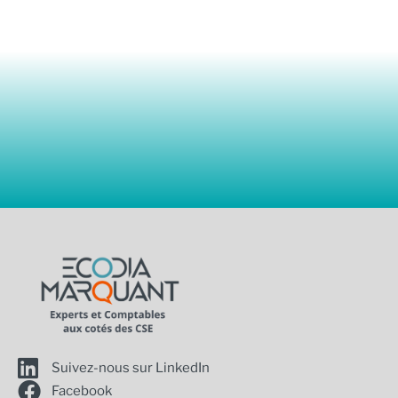
Suivez-nous sur LinkedIn
Facebook