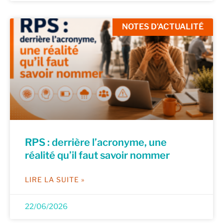
NOTES D'ACTUALITÉ
RPS : derrière l’acronyme, une
réalité qu’il faut savoir nommer
LIRE LA SUITE »
22/06/2026