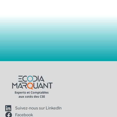
Suivez-nous sur LinkedIn
Facebook