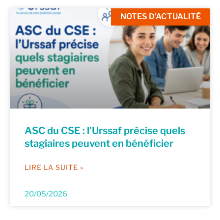
NOTES D'ACTUALITÉ
ASC du CSE : l’Urssaf précise quels
stagiaires peuvent en bénéficier
LIRE LA SUITE »
20/05/2026