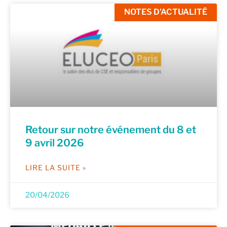
NOTES D'ACTUALITÉ
Retour sur notre événement du 8 et
9 avril 2026
LIRE LA SUITE »
20/04/2026