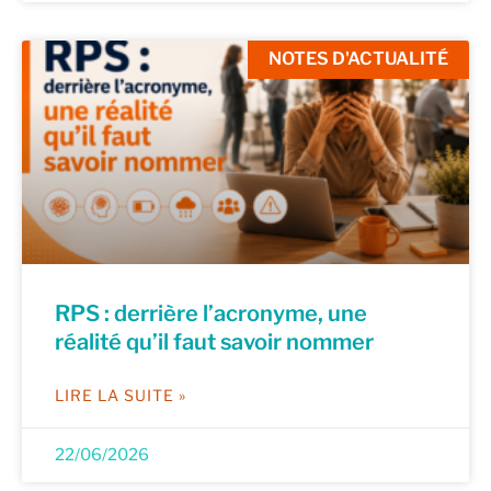
NOTES D'ACTUALITÉ
RPS : derrière l’acronyme, une
réalité qu’il faut savoir nommer
LIRE LA SUITE »
22/06/2026