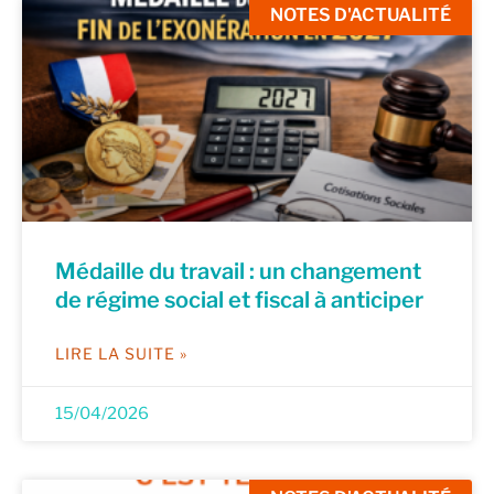
NOTES D'ACTUALITÉ
Médaille du travail : un changement
de régime social et fiscal à anticiper
LIRE LA SUITE »
15/04/2026