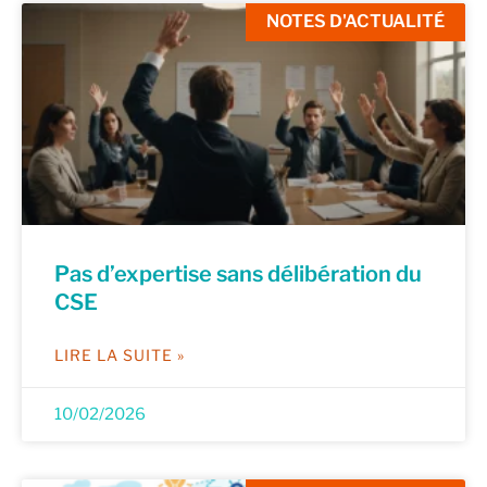
NOTES D'ACTUALITÉ
Pas d’expertise sans délibération du
CSE
LIRE LA SUITE »
10/02/2026