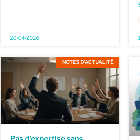
20/04/2026
NOTES D'ACTUALITÉ
Pas d’expertise sans