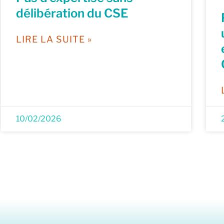
délibération du CSE
LIRE LA SUITE »
10/02/2026