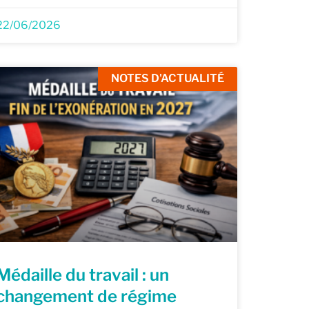
22/06/2026
NOTES D'ACTUALITÉ
Médaille du travail : un
changement de régime