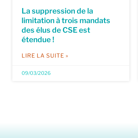
La suppression de la
limitation à trois mandats
des élus de CSE est
étendue !
LIRE LA SUITE »
09/03/2026