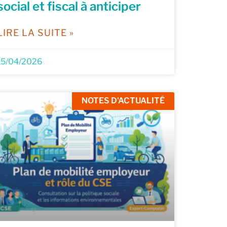
social et fiscal à anticiper
LIRE LA SUITE »
15/04/2026
NOTES D'ACTUALITÉ