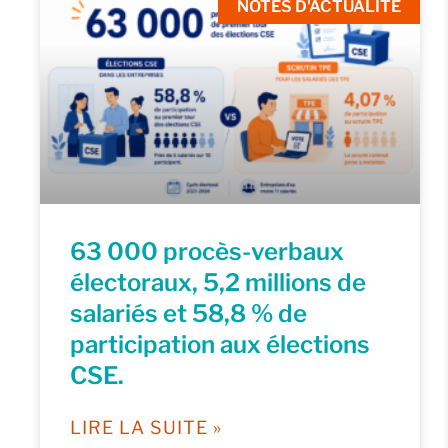
NOTES D'ACTUALITÉ
63 000 procès-verbaux
électoraux, 5,2 millions de
salariés et 58,8 % de
participation aux élections
CSE.
LIRE LA SUITE »