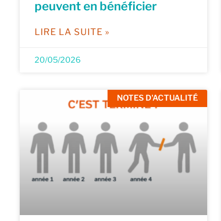
peuvent en bénéficier
LIRE LA SUITE »
20/05/2026
NOTES D'ACTUALITÉ