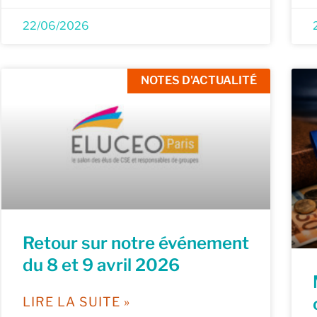
22/06/2026
NOTES D'ACTUALITÉ
Retour sur notre événement
du 8 et 9 avril 2026
LIRE LA SUITE »