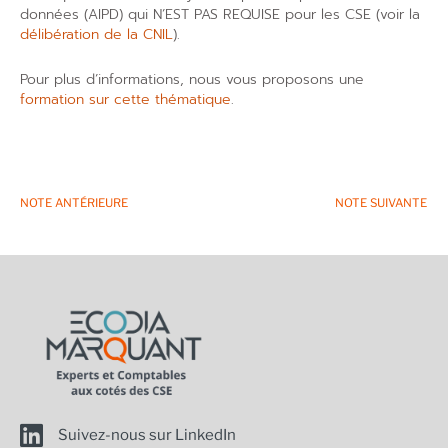
données (AIPD) qui N’EST PAS REQUISE pour les CSE (voir la
délibération de la CNIL
).
Pour plus d’informations, nous vous proposons une
formation sur cette thématique
.
NOTE ANTÉRIEURE
NOTE SUIVANTE
Suivez-nous sur LinkedIn