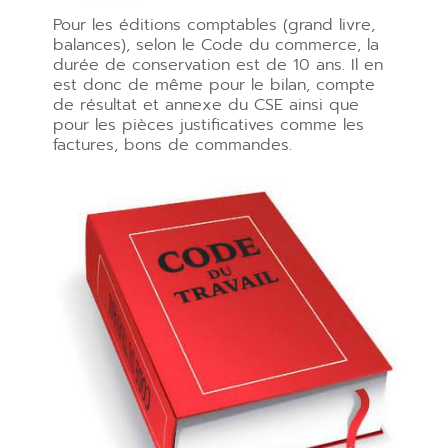
Pour les éditions comptables (grand livre,
balances), selon le Code du commerce, la
durée de conservation est de 10 ans. Il en
est donc de même pour le bilan, compte
de résultat et annexe du CSE ainsi que
pour les pièces justificatives comme les
factures, bons de commandes.