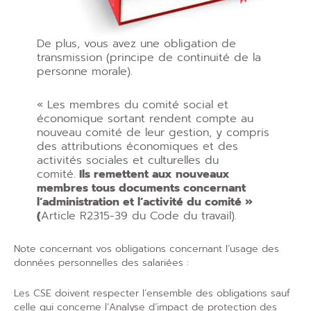
De plus, vous avez une obligation de
transmission (principe de continuité de la
personne morale).
« Les membres du comité social et
économique sortant rendent compte au
nouveau comité de leur gestion, y compris
des attributions économiques et des
activités sociales et culturelles du
comité.
Ils remettent aux nouveaux
membres tous documents concernant
l’administration et l’activité du comité »
(
Article R2315-39 du Code du travail).
Note concernant vos obligations concernant l’usage des
données personnelles des salariées :
Les CSE doivent respecter l’ensemble des obligations sauf
celle qui concerne l’Analyse d’impact de protection des