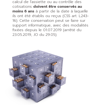
calcul de l’assiette ou au contrôle des
cotisations
doivent être conservés au
moins 6 ans
à partir de la date à laquelle
ils ont été établis ou reçus (CSS art. L243-
16). Cette conservation peut se faire sur
support informatique, avec des modalités
fixées depuis le 01.07.2019 (arrêté du
23.05.2019, JO du 29.05).