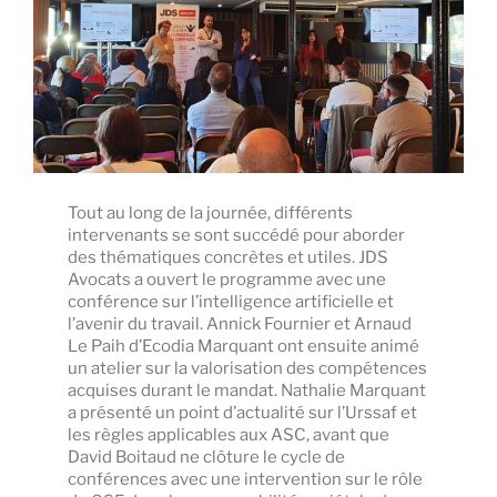
Tout au long de la journée, différents
intervenants se sont succédé pour aborder
des thématiques concrètes et utiles. JDS
Avocats a ouvert le programme avec une
conférence sur l’intelligence artificielle et
l’avenir du travail. Annick Fournier et Arnaud
Le Paih d’Ecodia Marquant ont ensuite animé
un atelier sur la valorisation des compétences
acquises durant le mandat. Nathalie Marquant
a présenté un point d’actualité sur l’Urssaf et
les règles applicables aux ASC, avant que
David Boitaud ne clôture le cycle de
conférences avec une intervention sur le rôle