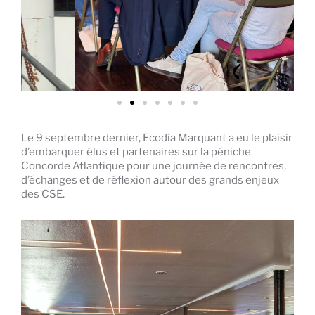
Le 9 septembre dernier, Ecodia Marquant a eu le plaisir
d’embarquer élus et partenaires sur la péniche
Concorde Atlantique pour une journée de rencontres,
d’échanges et de réflexion autour des grands enjeux
des CSE.