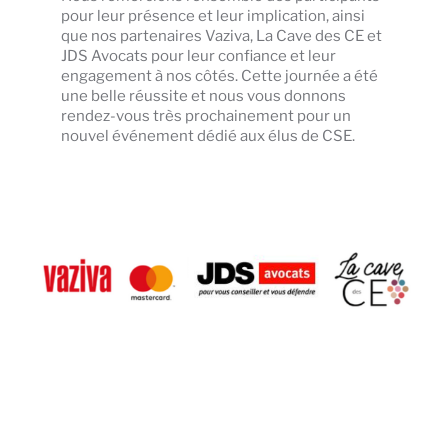
pour leur présence et leur implication, ainsi
que nos partenaires Vaziva, La Cave des CE et
JDS Avocats pour leur confiance et leur
engagement à nos côtés. Cette journée a été
une belle réussite et nous vous donnons
rendez-vous très prochainement pour un
nouvel événement dédié aux élus de CSE.