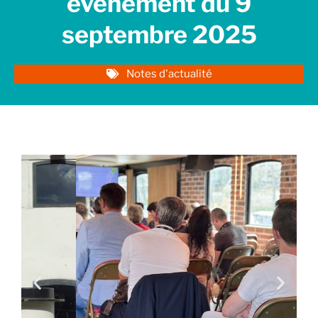
événement du 9
septembre 2025
Notes d'actualité