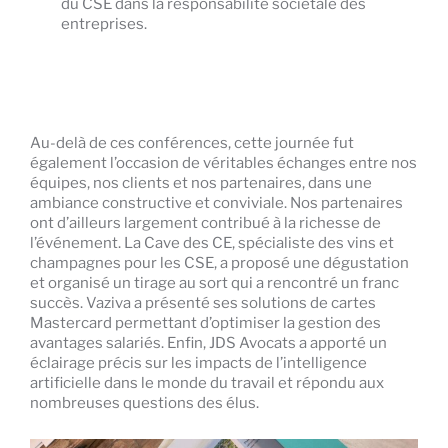
du CSE dans la responsabilité sociétale des
entreprises.
Au-delà de ces conférences, cette journée fut
également l’occasion de véritables échanges entre nos
équipes, nos clients et nos partenaires, dans une
ambiance constructive et conviviale. Nos partenaires
ont d’ailleurs largement contribué à la richesse de
l’événement. La Cave des CE, spécialiste des vins et
champagnes pour les CSE, a proposé une dégustation
et organisé un tirage au sort qui a rencontré un franc
succès. Vaziva a présenté ses solutions de cartes
Mastercard permettant d’optimiser la gestion des
avantages salariés. Enfin, JDS Avocats a apporté un
éclairage précis sur les impacts de l’intelligence
artificielle dans le monde du travail et répondu aux
nombreuses questions des élus.