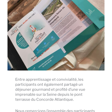
Entre apprentissage et convivialité, les
participants ont également partagé un
déjeuner gourmand et profité d’une vue
imprenable sur la Seine depuis le pont
terrasse du Concorde Atlantique.
Nous remercions l’ensemble des participants