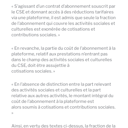
« S’agissant d’un contrat d’abonnement souscrit par
le CSE et donnant accès à des réductions tarifaires
via une plateforme, il est admis que seule la fraction
de l’abonnement qui couvre les activités sociales et
culturelles est exonérée de cotisations et
contributions sociales. »
« En revanche, la partie du coût de l’abonnement à la
plateforme, relatif aux prestations n’entrant pas
dans le champ des activités sociales et culturelles
du CSE, doit être assujettie à
cotisations sociales. »
« En l’absence de distinction entre la part relevant
des activités sociales et culturelles et la part
relative aux autres activités, le montant intégral du
coût de l’abonnement à la plateforme est
alors soumis à cotisations et contributions sociales.
»
Ainsi, en vertu des textes ci-dessus, la fraction de la