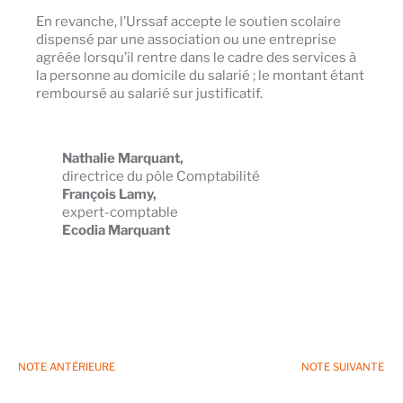
En revanche, l’Urssaf accepte le soutien scolaire
dispensé par une association ou une entreprise
agréée lorsqu’il rentre dans le cadre des services à
la personne au domicile du salarié ; le montant étant
remboursé au salarié sur justificatif.
Nathalie Marquant,
directrice du pôle Comptabilité
François Lamy,
expert-comptable
Ecodia Marquant
NOTE ANTÉRIEURE
NOTE SUIVANTE