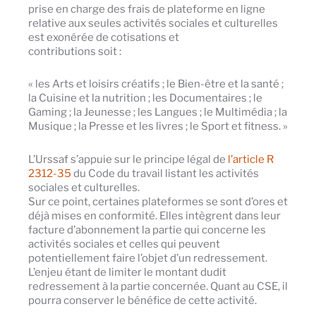
prise en charge des frais de plateforme en ligne
relative aux seules activités sociales et culturelles
est exonérée de cotisations et
contributions soit :
« les Arts et loisirs créatifs ; le Bien-être et la santé ;
la Cuisine et la nutrition ; les Documentaires ; le
Gaming ; la Jeunesse ; les Langues ; le Multimédia ; la
Musique ; la Presse et les livres ; le Sport et fitness. »
L’Urssaf s’appuie sur le principe légal de
l’article R
2312-35
du Code du travail listant les activités
sociales et culturelles.
Sur ce point, certaines plateformes se sont d’ores et
déjà mises en conformité. Elles intègrent dans leur
facture d’abonnement la partie qui concerne les
activités sociales et celles qui peuvent
potentiellement faire l’objet d’un redressement.
L’enjeu étant de limiter le montant dudit
redressement à la partie concernée. Quant au CSE, il
pourra conserver le bénéfice de cette activité.