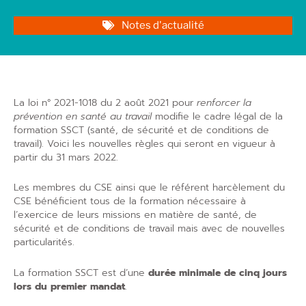
Notes d'actualité
La loi n° 2021-1018 du 2 août 2021 pour
renforcer la
prévention en santé au travail
modifie le cadre légal de la
formation SSCT (santé, de sécurité et de conditions de
travail). Voici les nouvelles règles qui seront en vigueur à
partir du 31 mars 2022.
Les membres du CSE ainsi que le référent harcèlement du
CSE bénéficient tous de la formation nécessaire à
l’exercice de leurs missions en matière de santé, de
sécurité et de conditions de travail mais avec de nouvelles
particularités.
La formation SSCT est d’une
durée minimale de cinq jours
lors du premier mandat
.